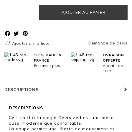
AJOUTER AU PANIER
Demande de devis
Ajouter à ma liste
100% MADE IN
LIVRAISON
FRANCE
OFFERTE
En savoir plus
A partir de
100€
DESCRIPTIONS
DESCRIPTIONS
Ce t-shirt à la coupe Oversized est une pièce
aussi moderne que confortable.
La coupe permet une liberté de mouvement et