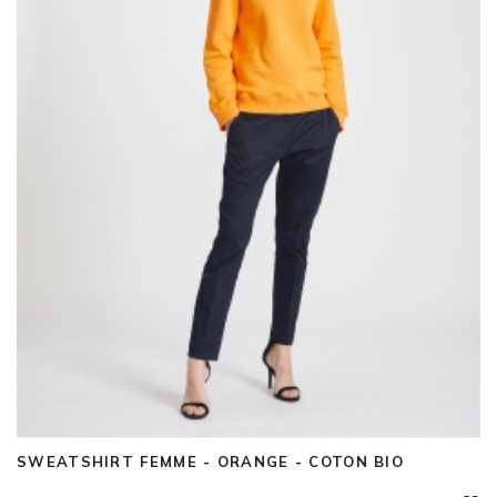
SWEATSHIRT FEMME - ORANGE - COTON BIO