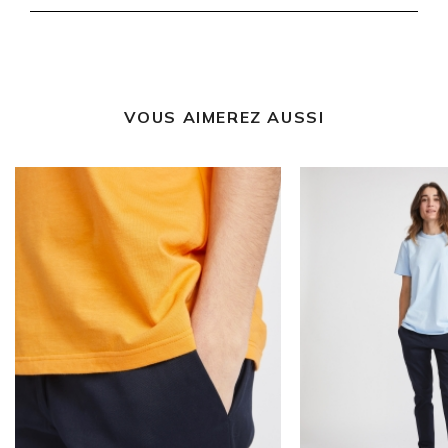
VOUS AIMEREZ AUSSI