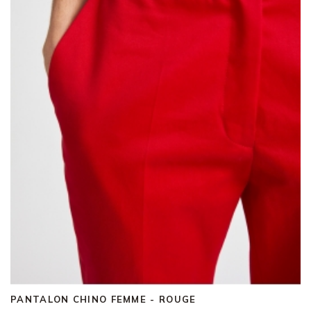
PANTALON CHINO FEMME - ROUGE