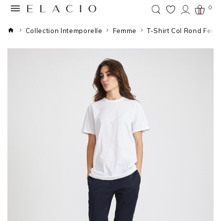
0
Collection Intemporelle
Femme
T-Shirt Col Rond Fem