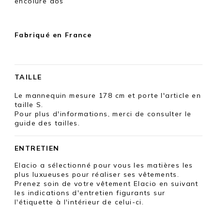
encolure dos
Fabriqué en France
TAILLE
Le mannequin mesure 178 cm et porte l'article en
taille S.
Pour plus d'informations, merci de consulter le
guide des tailles.
ENTRETIEN
Elacio a sélectionné pour vous les matières les
plus luxueuses pour réaliser ses vêtements.
Prenez soin de votre vêtement Elacio en suivant
les indications d'entretien figurants sur
l'étiquette à l'intérieur de celui-ci.