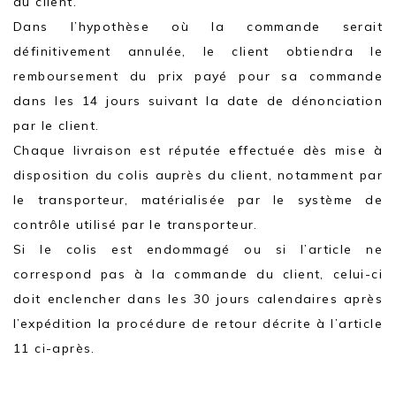
du client.
Dans l’hypothèse où la commande serait
définitivement annulée, le client obtiendra le
remboursement du prix payé pour sa commande
dans les 14 jours suivant la date de dénonciation
par le client.
Chaque livraison est réputée effectuée dès mise à
disposition du colis auprès du client, notamment par
le transporteur, matérialisée par le système de
contrôle utilisé par le transporteur.
Si le colis est endommagé ou si l’article ne
correspond pas à la commande du client, celui-ci
doit enclencher dans les 30 jours calendaires après
l’expédition la procédure de retour décrite à l’article
11 ci-après.