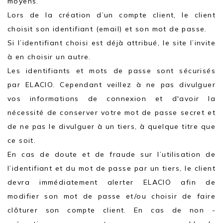
moyens.
Lors de la création d’un compte client, le client
choisit son identifiant (email) et son mot de passe.
Si l’identifiant choisi est déjà attribué, le site l’invite
à en choisir un autre.
Les identifiants et mots de passe sont sécurisés
par ELACIO. Cependant veillez à ne pas divulguer
vos informations de connexion et d'avoir la
nécessité de conserver votre mot de passe secret et
de ne pas le divulguer à un tiers, à quelque titre que
ce soit.
En cas de doute et de fraude sur l’utilisation de
l’identifiant et du mot de passe par un tiers, le client
devra immédiatement alerter ELACIO afin de
modifier son mot de passe et/ou choisir de faire
clôturer son compte client. En cas de non -