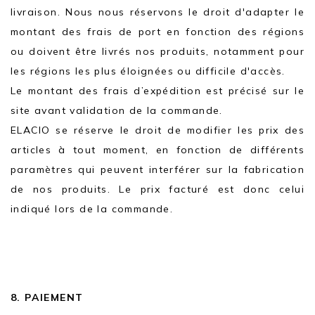
livraison. Nous nous réservons le droit d'adapter le
montant des frais de port en fonction des régions
ou doivent être livrés nos produits, notamment pour
les régions les plus éloignées ou difficile d'accès.
Le montant des frais d’expédition est précisé sur le
site avant validation de la commande.
ELACIO se réserve le droit de modifier les prix des
articles à tout moment, en fonction de différents
paramètres qui peuvent interférer sur la fabrication
de nos produits. Le prix facturé est donc celui
indiqué lors de la commande.
8. PAIEMENT