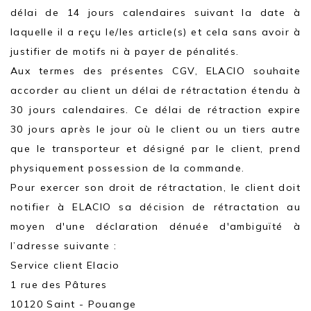
délai de 14 jours calendaires suivant la date à
laquelle il a reçu le/les article(s) et cela sans avoir à
justifier de motifs ni à payer de pénalités.
Aux termes des présentes CGV, ELACIO souhaite
accorder au client un délai de rétractation étendu à
30 jours calendaires. Ce délai de rétraction expire
30 jours après le jour où le client ou un tiers autre
que le transporteur et désigné par le client, prend
physiquement possession de la commande.
Pour exercer son droit de rétractation, le client doit
notifier à ELACIO sa décision de rétractation au
moyen d'une déclaration dénuée d'ambiguïté à
l’adresse suivante :
Service client Elacio
1 rue des Pâtures
10120 Saint - Pouange