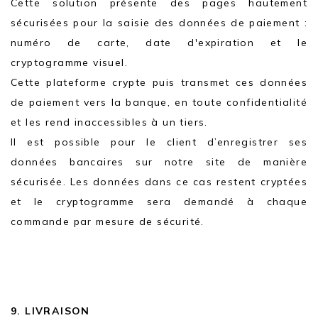
Cette solution présente des pages hautement
sécurisées pour la saisie des données de paiement :
numéro de carte, date d'expiration et le
cryptogramme visuel.
Cette plateforme crypte puis transmet ces données
de paiement vers la banque, en toute confidentialité
et les rend inaccessibles à un tiers.
Il est possible pour le client d’enregistrer ses
données bancaires sur notre site de manière
sécurisée. Les données dans ce cas restent cryptées
et le cryptogramme sera demandé à chaque
commande par mesure de sécurité.
9. LIVRAISON