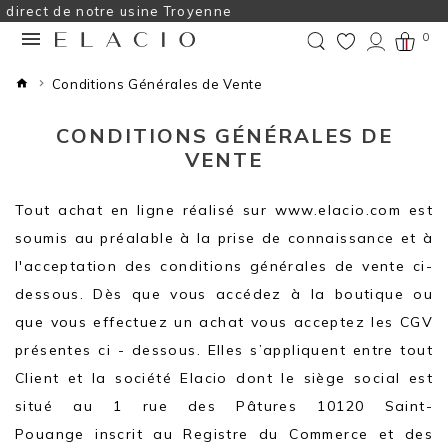
usine Troyenne
0
Conditions Générales de Vente
CONDITIONS GÉNÉRALES DE
VENTE
Tout achat en ligne réalisé sur www.elacio.com est
soumis au préalable à la prise de connaissance et à
l'acceptation des conditions générales de vente ci-
dessous. Dès que vous accédez à la boutique ou
que vous effectuez un achat vous acceptez les CGV
présentes ci - dessous. Elles s’appliquent entre tout
Client et la société Elacio dont le siège social est
situé au 1 rue des Pâtures 10120 Saint-
Pouange inscrit au Registre du Commerce et des