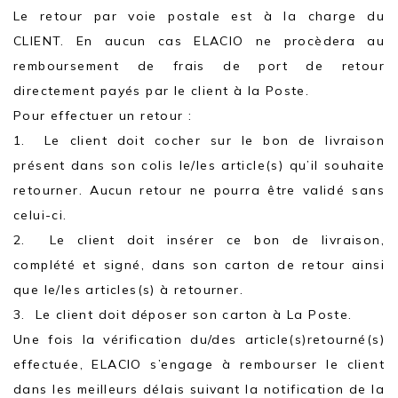
Le retour par voie postale est à la charge du
CLIENT. En aucun cas ELACIO ne procèdera au
remboursement de frais de port de retour
directement payés par le client à la Poste.
Pour effectuer un retour :
1. Le client doit cocher sur le bon de livraison
présent dans son colis le/les article(s) qu’il souhaite
retourner. Aucun retour ne pourra être validé sans
celui-ci.
2. Le client doit insérer ce bon de livraison,
complété et signé, dans son carton de retour ainsi
que le/les articles(s) à retourner.
3. Le client doit déposer son carton à La Poste.
Une fois la vérification du/des article(s)retourné(s)
effectuée, ELACIO s’engage à rembourser le client
dans les meilleurs délais suivant la notification de la