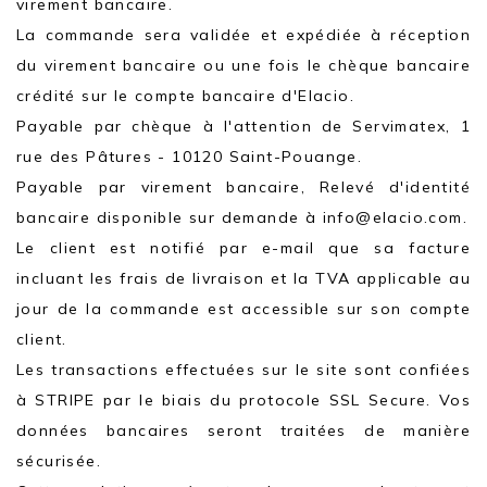
virement bancaire.
La commande sera validée et expédiée à réception
du virement bancaire ou une fois le chèque bancaire
crédité sur le compte bancaire d'Elacio.
Payable par chèque à l'attention de Servimatex, 1
rue des Pâtures - 10120 Saint-Pouange.
Payable par virement bancaire, Relevé d'identité
bancaire disponible sur demande à info@elacio.com.
Le client est notifié par e-mail que sa facture
incluant les frais de livraison et la TVA applicable au
jour de la commande est accessible sur son compte
client.
Les transactions effectuées sur le site sont confiées
à STRIPE par le biais du protocole SSL Secure. Vos
données bancaires seront traitées de manière
sécurisée.