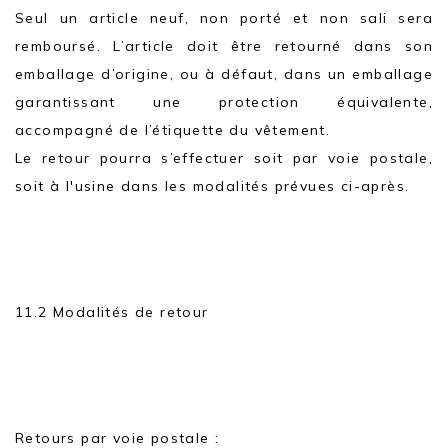
Seul un article neuf, non porté et non sali sera
remboursé. L’article doit être retourné dans son
emballage d’origine, ou à défaut, dans un emballage
garantissant une protection équivalente,
accompagné de l’étiquette du vêtement.
Le retour pourra s’effectuer soit par voie postale,
soit à l'usine dans les modalités prévues ci-après.
11.2 Modalités de retour
Retours par voie postale :