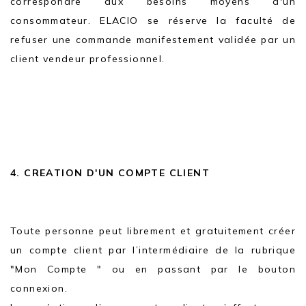
correspondre aux besoins moyens d'un
consommateur. ELACIO se réserve la faculté de
refuser une commande manifestement validée par un
client vendeur professionnel.
4. CREATION D'UN COMPTE CLIENT
Toute personne peut librement et gratuitement créer
un compte client par l’intermédiaire de la rubrique
"Mon Compte " ou en passant par le bouton
connexion.