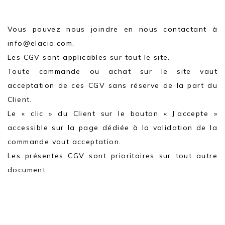
Vous pouvez nous joindre en nous contactant à
info@elacio.com.
Les CGV sont applicables sur tout le site.
Toute commande ou achat sur le site vaut
acceptation de ces CGV sans réserve de la part du
Client.
Le « clic » du Client sur le bouton « J’accepte »
accessible sur la page dédiée à la validation de la
commande vaut acceptation.
Les présentes CGV sont prioritaires sur tout autre
document.