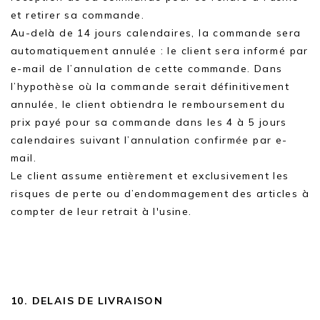
et retirer sa commande.
Au-delà de 14 jours calendaires, la commande sera
automatiquement annulée : le client sera informé par
e-mail de l’annulation de cette commande. Dans
l’hypothèse où la commande serait définitivement
annulée, le client obtiendra le remboursement du
prix payé pour sa commande dans les 4 à 5 jours
calendaires suivant l’annulation confirmée par e-
mail.
Le client assume entièrement et exclusivement les
risques de perte ou d’endommagement des articles à
compter de leur retrait à l'usine.
10. DELAIS DE LIVRAISON