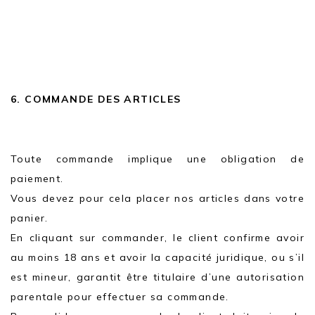
6. COMMANDE DES ARTICLES
Toute commande implique une obligation de
paiement.
Vous devez pour cela placer nos articles dans votre
panier.
En cliquant sur commander, le client confirme avoir
au moins 18 ans et avoir la capacité juridique, ou s’il
est mineur, garantit être titulaire d’une autorisation
parentale pour effectuer sa commande.