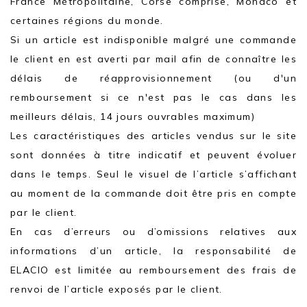
France Métropolitaine, Corse comprise, Monaco et
certaines régions du monde.
Si un article est indisponible malgré une commande
le client en est averti par mail afin de connaître les
délais de réapprovisionnement (ou d'un
remboursement si ce n'est pas le cas dans les
meilleurs délais, 14 jours ouvrables maximum)
Les caractéristiques des articles vendus sur le site
sont données à titre indicatif et peuvent évoluer
dans le temps. Seul le visuel de l’article s’affichant
au moment de la commande doit être pris en compte
par le client.
En cas d’erreurs ou d’omissions relatives aux
informations d’un article, la responsabilité de
ELACIO est limitée au remboursement des frais de
renvoi de l’article exposés par le client.