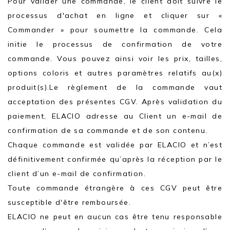
Pour valider une commande, le client doit suivre le
processus d'achat en ligne et cliquer sur «
Commander » pour soumettre la commande. Cela
initie le processus de confirmation de votre
commande. Vous pouvez ainsi voir les prix, tailles,
options coloris et autres paramètres relatifs au(x)
produit(s).Le règlement de la commande vaut
acceptation des présentes CGV. Après validation du
paiement, ELACIO adresse au Client un e-mail de
confirmation de sa commande et de son contenu.
Chaque commande est validée par ELACIO et n’est
définitivement confirmée qu’après la réception par le
client d’un e-mail de confirmation.
Toute commande étrangère à ces CGV peut être
susceptible d'être remboursée.
ELACIO ne peut en aucun cas être tenu responsable