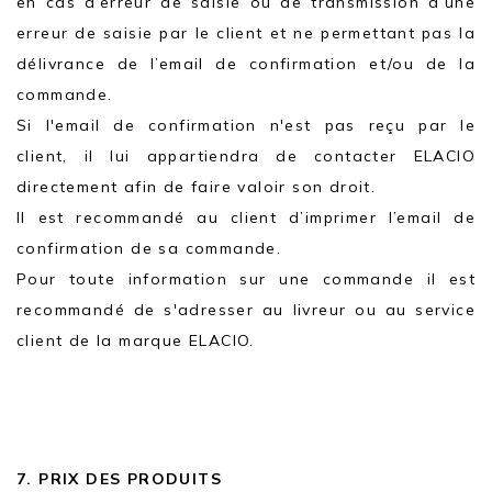
en cas d’erreur de saisie ou de transmission d’une
erreur de saisie par le client et ne permettant pas la
délivrance de l’email de confirmation et/ou de la
commande.
Si l'email de confirmation n'est pas reçu par le
client, il lui appartiendra de contacter ELACIO
directement afin de faire valoir son droit.
Il est recommandé au client d’imprimer l’email de
confirmation de sa commande.
Pour toute information sur une commande il est
recommandé de s'adresser au livreur ou au service
client de la marque ELACIO.
7. PRIX DES PRODUITS