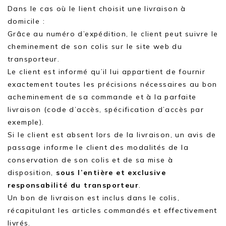
Dans le cas où le lient choisit une livraison à
domicile :
Grâce au numéro d’expédition, le client peut suivre le
cheminement de son colis sur le site web du
transporteur.
Le client est informé qu’il lui appartient de fournir
exactement toutes les précisions nécessaires au bon
acheminement de sa commande et à la parfaite
livraison (code d’accès, spécification d’accès par
exemple).
Si le client est absent lors de la livraison, un avis de
passage informe le client des modalités de la
conservation de son colis et de sa mise à
disposition,
sous l’entière et exclusive
responsabilité du transporteur
.
Un bon de livraison est inclus dans le colis,
récapitulant les articles commandés et effectivement
livrés.