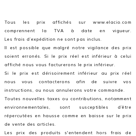
Tous les prix affichés sur www.elacio.com
comprennent la TVA à date en vigueur.
Les frais d’expédition ne sont pas inclus.
Il est possible que malgré notre vigilance des prix
soient erronés. Si le prix réel est inférieur à celui
affiché nous vous facturerons le prix inférieur.
Si le prix est dérisoirement inférieur au prix réel
nous vous contacterons afin de suivre vos
instructions, ou nous annulerons votre commande.
Toutes nouvelles taxes ou contributions, notamment
environnementales, sont susceptibles d’être
répercutées en hausse comme en baisse sur le prix
de vente des articles.
Les prix des produits s'entendent hors frais de