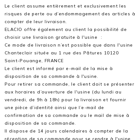
Le client assume entièrement et exclusivement les
risques de perte ou d’endommagement des articles à
compter de leur livraison.
ELACIO offre également au client la possibilité de
choisir une livraison gratuite à l'usine :
Ce mode de livraison n’est possible que dans l'usine
Chanteclair située au 1 rue des Pâtures 10120
Saint-Pouange, FRANCE
Le client est informé par e-mail de la mise à
disposition de sa commande à l'usine.
Pour retirer sa commande, le client doit se présenter
aux horaires d’ouverture de l'usine (du lundi au
vendredi, de 9h à 18h) pour la livraison et fournir
une pièce d’identité ainsi que l’e-mail de
confirmation de sa commande ou le mail de mise à
disposition de sa commande.
Il dispose de 14 jours calendaires à compter de la
réception de sa commande pour se rendre à l'usine