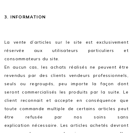
3. INFORMATION
La vente d’articles sur le site est exclusivement
réservée aux utilisateurs particuliers et
consommateurs du site.
En aucun cas, les achats réalisés ne peuvent être
revendus par des clients vendeurs professionnels,
seuls ou regroupés, peu importe la façon dont
seront commercialisés les produits par la suite. Le
client reconnait et accepte en conséquence que
toute commande multiple de certains articles peut
être refusée par nos soins sans
explication nécessaire. Les articles achetés devront