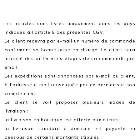
Les articles sont livrés uniquement dans les pays
indiqués à l’article 5 des présentes CGV.
Le client recevra par e-mail un numéro de commande
confirmant sa bonne prise en charge. Le client sera
informé des différentes étapes de sa commande par
email.
Les expéditions sont annoncées par e-mail au client,
à l’adresse e-mail renseignée par ce dernier sur son
compte client.
Le client se voit proposer plusieurs modes de
livraison :
la livraison en boutique est offerte aux clients;
la livraison standard à domicile est payante en
dessous de certains montants stipulés.