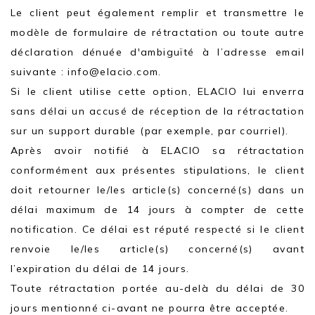
Le client peut également remplir et transmettre le
modèle de formulaire de rétractation ou toute autre
déclaration dénuée d'ambiguïté à l’adresse email
suivante : info@elacio.com.
Si le client utilise cette option, ELACIO lui enverra
sans délai un accusé de réception de la rétractation
sur un support durable (par exemple, par courriel).
Après avoir notifié à ELACIO sa rétractation
conformément aux présentes stipulations, le client
doit retourner le/les article(s) concerné(s) dans un
délai maximum de 14 jours à compter de cette
notification. Ce délai est réputé respecté si le client
renvoie le/les article(s) concerné(s) avant
l’expiration du délai de 14 jours.
Toute rétractation portée au-delà du délai de 30
jours mentionné ci-avant ne pourra être acceptée.