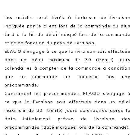
Les articles sont livrés à l'adresse de livraison
indiquée par le client lors de la commande au plus
tard à la fin du délai indiqué lors de la commande
et ce en fonction du pays de livraison.
ELACIO s’engage à ce que la livraison soit effectuée
dans un délai maximum de 30 (trente) jours
calendaires à compter de la commande à condition
que la commande ne concerne pas une
précommande.
Concernant les précommandes, ELACIO s’engage à
ce que la livraison soit effectuée dans un délai
maximum de 30 (trente) jours calendaires après la
date initialement prévue de livraison des
précommandes (date indiquée lors de la commande).