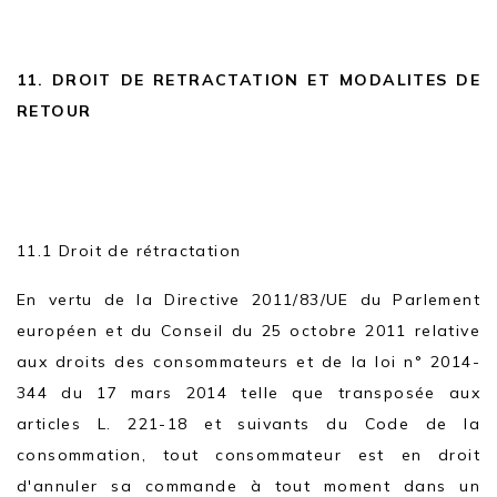
11. DROIT DE RETRACTATION ET MODALITES DE
RETOUR
11.1 Droit de rétractation
En vertu de la Directive 2011/83/UE du Parlement
européen et du Conseil du 25 octobre 2011 relative
aux droits des consommateurs et de la loi n° 2014-
344 du 17 mars 2014 telle que transposée aux
articles L. 221-18 et suivants du Code de la
consommation, tout consommateur est en droit
d'annuler sa commande à tout moment dans un