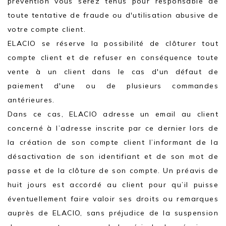
prévention vous serez tenus pour responsable de
toute tentative de fraude ou d'utilisation abusive de
votre compte client.
ELACIO se réserve la possibilité de clôturer tout
compte client et de refuser en conséquence toute
vente à un client dans le cas d'un défaut de
paiement d'une ou de plusieurs commandes
antérieures.
Dans ce cas, ELACIO adresse un email au client
concerné à l’adresse inscrite par ce dernier lors de
la création de son compte client l’informant de la
désactivation de son identifiant et de son mot de
passe et de la clôture de son compte. Un préavis de
huit jours est accordé au client pour qu’il puisse
éventuellement faire valoir ses droits ou remarques
auprès de ELACIO, sans préjudice de la suspension