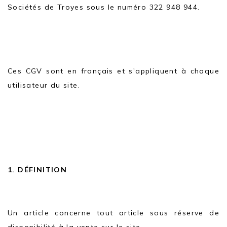
Sociétés de Troyes sous le numéro 322 948 944.
Ces CGV sont en français et s'appliquent à chaque
utilisateur du site.
1. DÉFINITION
Un article concerne tout article sous réserve de