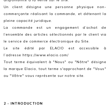
disponibilité à la vente sur le site.
Un client désigne une personne physique non-
commerçante réalisant la commande, et détenant la
pleine capacité juridique.
La commande est un engagement d’achat de
l’ensemble des articles sélectionnés par le client via
le service de commerce électronique du Site.
Le site édité par ELACIO est accessible à
l’adresse https://www.elacio.com/
Tout terme équivalent à "Nous" ou "Nôtre" désigne
la marque Elacio, tout terme s'approchant de "Vous"
ou "Vôtre" vous représente sur notre site.
2 - INTRODUCTION