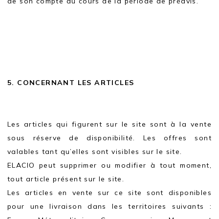
de son compte au cours de la période de préavis.
5. CONCERNANT LES ARTICLES
Les articles qui figurent sur le site sont à la vente
sous réserve de disponibilité. Les offres sont
valables tant qu’elles sont visibles sur le site.
ELACIO peut supprimer ou modifier à tout moment,
tout article présent sur le site.
Les articles en vente sur ce site sont disponibles
pour une livraison dans les territoires suivants :