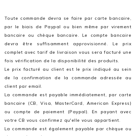
Toute commande devra se faire par carte bancaire,
par le biais de Paypal ou bien même par virement
bancaire ou chèque bancaire. Le compte bancaire
devra être suffisamment approvisionné. Le prix
complet avec tarif de livraison vous sera facturé une
fois vérification de la disponibilité des produits.
Le prix facturé au client est le prix indiqué au sein
de la confirmation de la commande adressée au
client par email.
La commande est payable immédiatement, par carte
bancaire (CB, Visa, MasterCard, American Express)
ou compte de paiement (Paypal). En payant avec
votre CB vous confirmez qu'elle vous appartient.
La commande est également payable par chèque ou