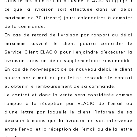
Dans le cas d'un retrait à l'usine, ELACIO s’engage à
ce que la livraison soit effectuée dans un délai
maximum de 30 (trente) jours calendaires à compter
de la commande.
En cas de retard de livraison par rapport au délai
maximum susvisé, le client pourra contacter le
Service Client ELACIO pour l’enjoindre d’exécuter la
livraison sous un délai supplémentaire raisonnable.
En cas de non-respect de ce nouveau délai, le client
pourra par e-mail ou par lettre, résoudre le contrat
et obtenir le remboursement de sa commande.
Le contrat et donc la vente sera considérée comme
rompue à la réception par ELACIO de l’email ou
d’une lettre par laquelle le client l’informe de sa
décision à moins que la livraison ne soit intervenue
entre l’envoi et la réception de l’email ou de la lettre