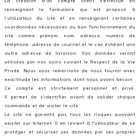
La création d’un compte client s’effectue en
renseignant le formulaire qui est proposé à
l’utilisateur du site et en renseignant certaines
coordonnées nécessaires au bon fonctionnement du
site comme prénom, nom, adresse, numéro de
téléphone, adresse de courriel et le cas échéant une
autre adresse de livraison. Vos données seront
utilisées par nos soins suivant le Respect de la Vie
Privée. Nous vous remercions de nous fournir avec
exactitude les informations dont nous avons besoin.
Ce compte est strictement personnel et privé.
Il permet de s'identifier avant de valider chaque
commande et de visiter le site.
Le site ne garantit pas tous les risques pouvant
exister sur Internet. Il en revient à l'utilisateur de se
protéger et sécuriser ses données par ses propres